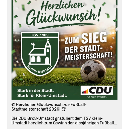
⚽ Herzlichen Glückwunsch zur Fußball-
Stadtmeisterschaft 2026! 🏆
Die CDU Groß-Umstadt gratuliert dem TSV Klein-
Umstadt herzlich zum Gewinn der diesjährigen Fußball-
Stadtmeisterschaft.