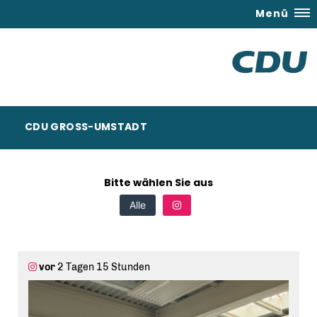
Menü
CDU GROSS-UMSTADT
Bitte wählen Sie aus
Alle
vor
2 Tagen 15 Stunden