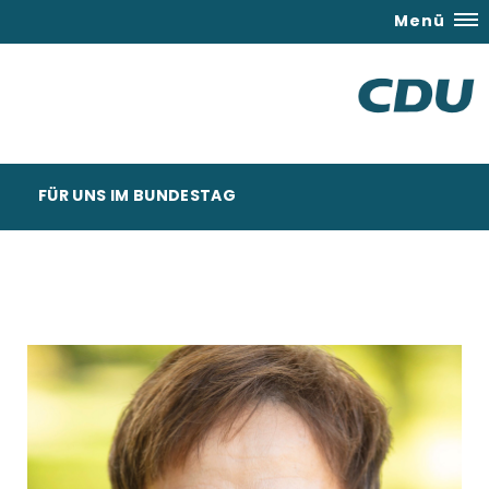
Menü
FÜR UNS IM BUNDESTAG