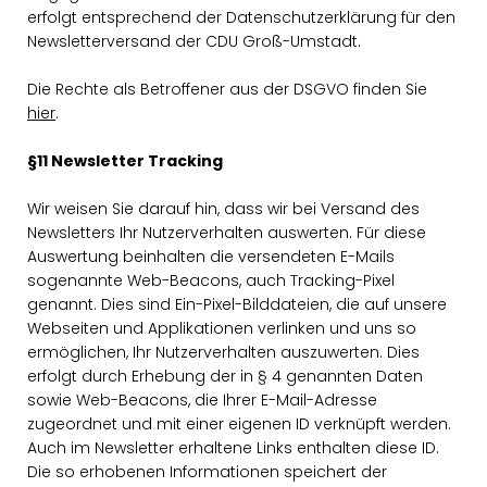
erfolgt entsprechend der Datenschutzerklärung für den
Newsletterversand der CDU Groß-Umstadt.
Die Rechte als Betroffener aus der DSGVO finden Sie
hier
.
§11 Newsletter Tracking
Wir weisen Sie darauf hin, dass wir bei Versand des
Newsletters Ihr Nutzerverhalten auswerten. Für diese
Auswertung beinhalten die versendeten E-Mails
sogenannte Web-Beacons, auch Tracking-Pixel
genannt. Dies sind Ein-Pixel-Bilddateien, die auf unsere
Webseiten und Applikationen verlinken und uns so
ermöglichen, Ihr Nutzerverhalten auszuwerten. Dies
erfolgt durch Erhebung der in § 4 genannten Daten
sowie Web-Beacons, die Ihrer E-Mail-Adresse
zugeordnet und mit einer eigenen ID verknüpft werden.
Auch im Newsletter erhaltene Links enthalten diese ID.
Die so erhobenen Informationen speichert der