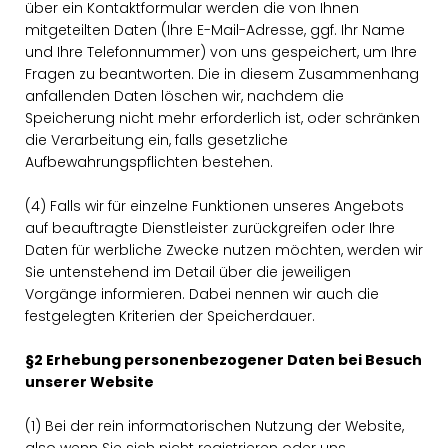
über ein Kontaktformular werden die von Ihnen
mitgeteilten Daten (Ihre E-Mail-Adresse, ggf. Ihr Name
und Ihre Telefonnummer) von uns gespeichert, um Ihre
Fragen zu beantworten. Die in diesem Zusammenhang
anfallenden Daten löschen wir, nachdem die
Speicherung nicht mehr erforderlich ist, oder schränken
die Verarbeitung ein, falls gesetzliche
Aufbewahrungspflichten bestehen.
(4) Falls wir für einzelne Funktionen unseres Angebots
auf beauftragte Dienstleister zurückgreifen oder Ihre
Daten für werbliche Zwecke nutzen möchten, werden wir
Sie untenstehend im Detail über die jeweiligen
Vorgänge informieren. Dabei nennen wir auch die
festgelegten Kriterien der Speicherdauer.
§2 Erhebung personenbezogener Daten bei Besuch
unserer Website
(1) Bei der rein informatorischen Nutzung der Website,