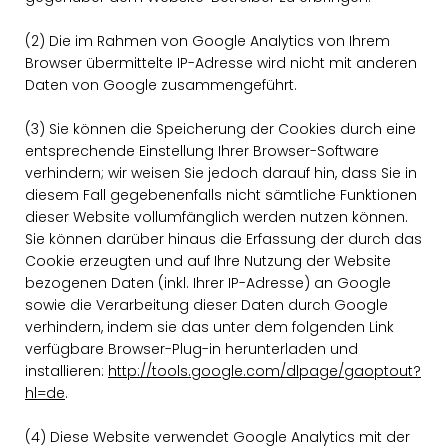
(2) Die im Rahmen von Google Analytics von Ihrem
Browser übermittelte IP-Adresse wird nicht mit anderen
Daten von Google zusammengeführt.
(3) Sie können die Speicherung der Cookies durch eine
entsprechende Einstellung Ihrer Browser-Software
verhindern; wir weisen Sie jedoch darauf hin, dass Sie in
diesem Fall gegebenenfalls nicht sämtliche Funktionen
dieser Website vollumfänglich werden nutzen können.
Sie können darüber hinaus die Erfassung der durch das
Cookie erzeugten und auf Ihre Nutzung der Website
bezogenen Daten (inkl. Ihrer IP-Adresse) an Google
sowie die Verarbeitung dieser Daten durch Google
verhindern, indem sie das unter dem folgenden Link
verfügbare Browser-Plug-in herunterladen und
installieren:
http://tools.google.com/dlpage/gaoptout?
hl=de
.
(4) Diese Website verwendet Google Analytics mit der