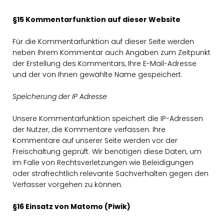
§15 Kommentarfunktion auf dieser Website
Für die Kommentarfunktion auf dieser Seite werden
neben Ihrem Kommentar auch Angaben zum Zeitpunkt
der Erstellung des Kommentars, Ihre E-Mail-Adresse
und der von Ihnen gewählte Name gespeichert.
Speicherung der IP Adresse
Unsere Kommentarfunktion speichert die IP-Adressen
der Nutzer, die Kommentare verfassen. Ihre
Kommentare auf unserer Seite werden vor der
Freischaltung geprüft. Wir benötigen diese Daten, um
im Falle von Rechtsverletzungen wie Beleidigungen
oder strafrechtlich relevante Sachverhalten gegen den
Verfasser vorgehen zu können.
§16 Einsatz von Matomo (Piwik)