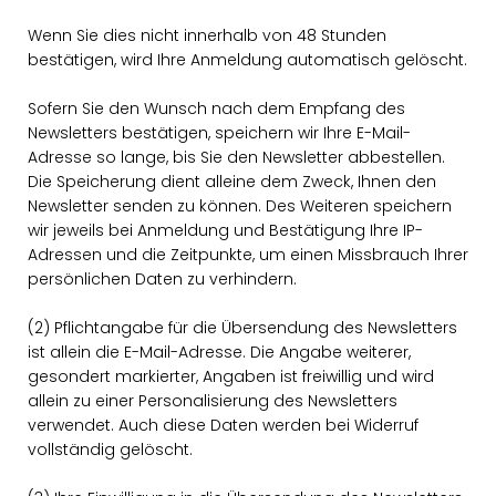
Wenn Sie dies nicht innerhalb von 48 Stunden
bestätigen, wird Ihre Anmeldung automatisch gelöscht.
Sofern Sie den Wunsch nach dem Empfang des
Newsletters bestätigen, speichern wir Ihre E-Mail-
Adresse so lange, bis Sie den Newsletter abbestellen.
Die Speicherung dient alleine dem Zweck, Ihnen den
Newsletter senden zu können. Des Weiteren speichern
wir jeweils bei Anmeldung und Bestätigung Ihre IP-
Adressen und die Zeitpunkte, um einen Missbrauch Ihrer
persönlichen Daten zu verhindern.
(2) Pflichtangabe für die Übersendung des Newsletters
ist allein die E-Mail-Adresse. Die Angabe weiterer,
gesondert markierter, Angaben ist freiwillig und wird
allein zu einer Personalisierung des Newsletters
verwendet. Auch diese Daten werden bei Widerruf
vollständig gelöscht.