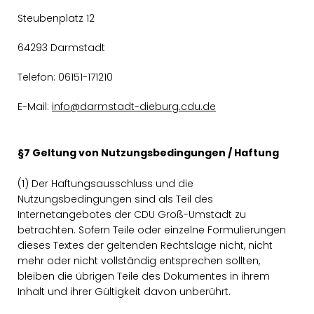
Steubenplatz 12
64293 Darmstadt
Telefon: 06151-171210
E-Mail:
info@darmstadt-dieburg.cdu.de
§7 Geltung von Nutzungsbedingungen / Haftung
(1) Der Haftungsausschluss und die
Nutzungsbedingungen sind als Teil des
Internetangebotes der CDU Groß-Umstadt zu
betrachten. Sofern Teile oder einzelne Formulierungen
dieses Textes der geltenden Rechtslage nicht, nicht
mehr oder nicht vollständig entsprechen sollten,
bleiben die übrigen Teile des Dokumentes in ihrem
Inhalt und ihrer Gültigkeit davon unberührt.