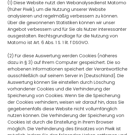
(1) Diese Website nutzt den Webanalysedienst Matomo
(früher Piwik), um die Nutzung unserer Website
analysieren und regelmäßig verbessern zu können.
Über die gewonnenen Statistiken können wir unser
Angebot verbessern und für Sie als Nutzer interessanter
ausgestalten. Rechtsgrundlage für die Nutzung von
Matomo ist Art. 6 Abs. 1 S. 1 lit. f DSGVO.
(2) Für diese Auswertung werden Cookies (näheres
dazu in § 3) auf Ihrem Computer gespeichert. Die so
erhobenen Informationen speichert der Verantwortliche
ausschließlich auf seinem Server in [Deutschland]. Die
Auswertung können Sie einstellen durch Löschung
vorhandener Cookies und die Verhinderung der
Speicherung von Cookies. Wenn Sie die Speicherung
der Cookies verhindern, weisen wir darauf hin, dass Sie
gegebenenfalls diese Website nicht vollumfänglich
nutzen können. Die Verhinderung der Speicherung von
Cookies ist durch die Einstellung in ihrem Browser
möglich. Die Verhinderung des Einsatzes von Piwik ist