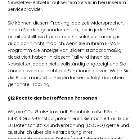
Newsletter-Anbieter auf seinem Server in bei unserem
Serviceprovider.
Sie können diesem Tracking jederzeit widersprechen,
indem Sie den gesonderten Link, der in jeder E-Mail
bereitgestellt wird, anklicken. Ein solches Tracking ist
auch dann nicht möglich, wenn Sie in Ihrem E-Mail-
Programm die Anzeige von Bildern standardmäßig
deaktiviert haben. In diesem Fall wird Ihnen der
Newsletter jedoch nicht vollständig angezeigt und Sie
können eventuell nicht alle Funktionen nutzen. Wenn Sie
die Bilder manuell anzeigen lassen, erfolgt das oben
genannte Tracking.
§12 Rechte der betroffenen Personen
Wir, die CDU Groß-Umstadt, Bahnhofstraße 52a in
64823 Groß-Umstadt, informieren Sie nach Artikel 13 der
EU Datenschutz-Grundverordnung (DSGVO) gerne und
ausführlich über die Verarbeitung Ihrer