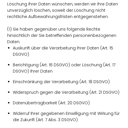
Löschung Ihrer Daten wünschen, werden wir Ihre Daten
unverzüglich löschen, soweit der Löschung nicht
rechtliche Aufbewahrungsfristen entgegenstehen.
(1) Sie haben gegenüber uns folgende Rechte
hinsichtlich der Sie betreffenden personenbezogenen
Daten:
Auskunft über die Verarbeitung Ihrer Daten (Art. 15
DSGVO)
Berichtigung (Art. 16 DSGVO) oder Löschung (Art. 17
DSGVO) Ihrer Daten
Einschränkung der Verarbeitung (Art. 18 DSGVO)
Widerspruch gegen die Verarbeitung (Art. 21 DSGVO)
Datenübertragbarkeit (Art. 20 DSGVO)
Widerruf Ihrer gegebenen Einwilligung mit Wirkung für
die Zukunft (Art. 7 Abs. 3 DSGVO)