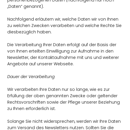
personenbezogenen Daten (nachfolgend nur noch
Daten“ genannt).
Nachfolgend erläutern wir, welche Daten wir von Ihnen
zu welchen Zwecken verarbeiten und welche Rechte Sie
diesbezüglich haben.
Die Verarbeitung Ihrer Daten erfolgt auf der Basis der
von Ihnen erteilten Einwilligung zur Aufnahme in den
Newsletter, der Kontaktaufnahme mit uns und weiterer
Angebote auf unserer Webseite.
Dauer der Verarbeitung
Wir verarbeiten Ihre Daten nur so lange, wie es zur
Erfüllung der oben genannten Zwecke oder geltender
Rechtsvorschriften sowie der Pflege unserer Beziehung
zu Ihnen erforderlich ist.
Solange Sie nicht widersprechen, werden wir Ihre Daten
zum Versand des Newsletters nutzen. Sollten Sie die