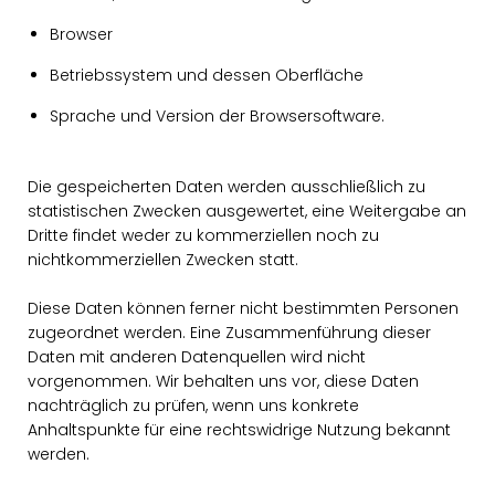
Browser
Betriebssystem und dessen Oberfläche
Sprache und Version der Browsersoftware.
Die gespeicherten Daten werden ausschließlich zu
statistischen Zwecken ausgewertet, eine Weitergabe an
Dritte findet weder zu kommerziellen noch zu
nichtkommerziellen Zwecken statt.
Diese Daten können ferner nicht bestimmten Personen
zugeordnet werden. Eine Zusammenführung dieser
Daten mit anderen Datenquellen wird nicht
vorgenommen. Wir behalten uns vor, diese Daten
nachträglich zu prüfen, wenn uns konkrete
Anhaltspunkte für eine rechtswidrige Nutzung bekannt
werden.