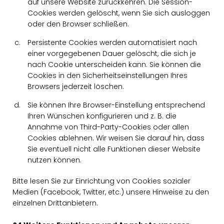
auf unsere Website zurückkehren. Die Session-
Cookies werden gelöscht, wenn Sie sich ausloggen
oder den Browser schließen.
Persistente Cookies werden automatisiert nach
einer vorgegebenen Dauer gelöscht, die sich je
nach Cookie unterscheiden kann. Sie können die
Cookies in den Sicherheitseinstellungen Ihres
Browsers jederzeit löschen.
Sie können Ihre Browser-Einstellung entsprechend
Ihren Wünschen konfigurieren und z. B. die
Annahme von Third-Party-Cookies oder allen
Cookies ablehnen. Wir weisen Sie darauf hin, dass
Sie eventuell nicht alle Funktionen dieser Website
nutzen können.
Bitte lesen Sie zur Einrichtung von Cookies sozialer
Medien (Facebook, Twitter, etc.) unsere Hinweise zu den
einzelnen Drittanbietern.