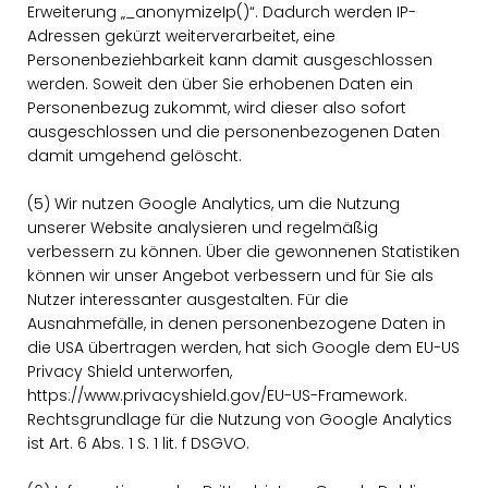
Erweiterung „_anonymizeIp()“. Dadurch werden IP-
Adressen gekürzt weiterverarbeitet, eine
Personenbeziehbarkeit kann damit ausgeschlossen
werden. Soweit den über Sie erhobenen Daten ein
Personenbezug zukommt, wird dieser also sofort
ausgeschlossen und die personenbezogenen Daten
damit umgehend gelöscht.
(5) Wir nutzen Google Analytics, um die Nutzung
unserer Website analysieren und regelmäßig
verbessern zu können. Über die gewonnenen Statistiken
können wir unser Angebot verbessern und für Sie als
Nutzer interessanter ausgestalten. Für die
Ausnahmefälle, in denen personenbezogene Daten in
die USA übertragen werden, hat sich Google dem EU-US
Privacy Shield unterworfen,
https://www.privacyshield.gov/EU-US-Framework.
Rechtsgrundlage für die Nutzung von Google Analytics
ist Art. 6 Abs. 1 S. 1 lit. f DSGVO.