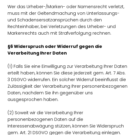
Wer das Urheber-/Marken- oder Namensrecht verletzt,
muss mit der Geltendmachung von Unterlassungs-
und Schadensersatzansprüchen durch den
Rechteinhaber, bei Verletzungen des Urheber- und
Markenrechts auch mit Strafverfolgung rechnen.
§6 Widerspruch oder Widerruf gegen die
Verarbeitung Ihrer Daten
(1) Falls Sie eine Einwilligung zur Verarbeitung Ihrer Daten
erteilt haben, können Sie diese jederzeit gem. Art. 7 Abs.
3 DSGVO widerrufen. Ein solcher Widerruf beeinflusst die
Zulässigkeit der Verarbeitung Ihrer personenbezogenen
Daten, nachdem Sie ihn gegenüber uns
ausgesprochen haben.
(2) Soweit wir die Verarbeitung Ihrer
personenbezogenen Daten auf die
Interessenabwägung stützen, können Sie Widerspruch
gem. Art. 21 DSGVO gegen die Verarbeitung einlegen.