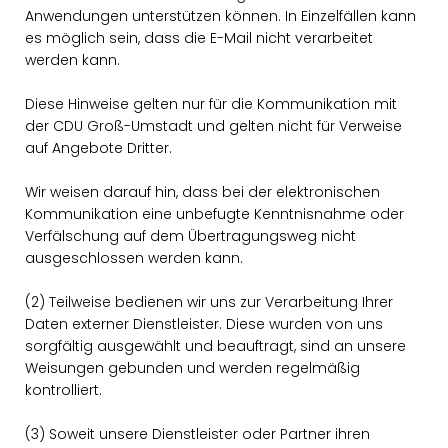
Anwendungen unterstützen können. In Einzelfällen kann
es möglich sein, dass die E-Mail nicht verarbeitet
werden kann.
Diese Hinweise gelten nur für die Kommunikation mit
der CDU Groß-Umstadt und gelten nicht für Verweise
auf Angebote Dritter.
Wir weisen darauf hin, dass bei der elektronischen
Kommunikation eine unbefugte Kenntnisnahme oder
Verfälschung auf dem Übertragungsweg nicht
ausgeschlossen werden kann.
(2) Teilweise bedienen wir uns zur Verarbeitung Ihrer
Daten externer Dienstleister. Diese wurden von uns
sorgfältig ausgewählt und beauftragt, sind an unsere
Weisungen gebunden und werden regelmäßig
kontrolliert.
(3) Soweit unsere Dienstleister oder Partner ihren