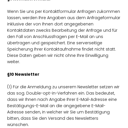
Wenn Sie uns per Kontaktformular Anfragen zukommen
lassen, werden Ihre Angaben aus dem Anfrageformular
inklusive der von Ihnen dort angegebenen
Kontaktdaten zwecks Bearbeitung der Anfrage und für
den Fall von Anschlussfragen per E-Mail an uns
übertragen und gespeichert. Eine serverseitige
Speicherung Ihrer Kontaktaufnahme findet nicht statt.
Diese Daten geben wir nicht ohne Ihre Einwilligung
weiter.
§10 Newsletter
(1) Für die Anmeldung zu unserem Newsletter setzen wir
das sog. Double-opt-in-Verfahren ein. Das bedeutet,
dass wir Ihnen nach Angabe Ihrer E-Mail-Adresse eine
Bestätigungs-E-Mail an die angegebene E-Mail-
Adresse senden, in welcher wir Sie um Bestätigung
bitten, dass Sie den Versand des Newsletters
wünschen.