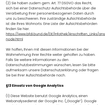
(2) Sie haben zudem gem. Art. 77 DSGVO das Recht,
sich bei einer Datenschutz-Aufsichtsbehörde über die
Verarbeitung Ihrer personenbezogenen Daten durch
uns zu beschweren. Ihre zuständige Aufsichtsbehörde
ist die Ihres Wohnorts. Eine Liste der Aufsichtsbehörden
finden Sie hier:
https://www.bfdi.bund.de/DE/Infothek/Anschriften_Links/ansc
node.html
Wir hoffen, Ihnen mit diesen Informationen bei der
Wahrnehmung Ihrer Rechte weiter geholfen zu haben.
Falls Sie weitere Informationen zu den
Datenschutzbestimmungen wünschen, lesen Sie bitte
aufmerksam unsere Datenschutzerklärung oder fragen
Sie bei Ihrer Aufsichtsbehörde nach.
§13 Einsatz von Google Analytics
(1) Diese Website benutzt Google Analytics, einen
Webanalysedienst der Google Inc. („Google“). Google