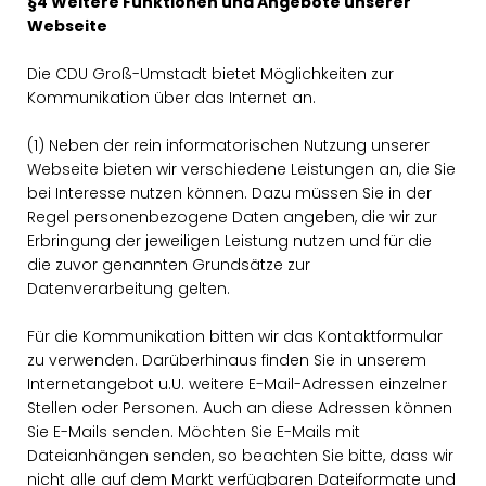
§4 Weitere Funktionen und Angebote unserer
Webseite
Die CDU Groß-Umstadt bietet Möglichkeiten zur
Kommunikation über das Internet an.
(1) Neben der rein informatorischen Nutzung unserer
Webseite bieten wir verschiedene Leistungen an, die Sie
bei Interesse nutzen können. Dazu müssen Sie in der
Regel personenbezogene Daten angeben, die wir zur
Erbringung der jeweiligen Leistung nutzen und für die
die zuvor genannten Grundsätze zur
Datenverarbeitung gelten.
Für die Kommunikation bitten wir das Kontaktformular
zu verwenden. Darüberhinaus finden Sie in unserem
Internetangebot u.U. weitere E-Mail-Adressen einzelner
Stellen oder Personen. Auch an diese Adressen können
Sie E-Mails senden. Möchten Sie E-Mails mit
Dateianhängen senden, so beachten Sie bitte, dass wir
nicht alle auf dem Markt verfügbaren Dateiformate und