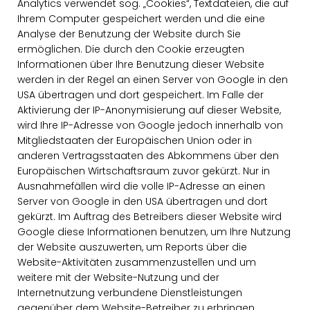
Analytics verwendet sog. „Cookies“, Textdateien, die auf
Ihrem Computer gespeichert werden und die eine
Analyse der Benutzung der Website durch Sie
ermöglichen. Die durch den Cookie erzeugten
Informationen über Ihre Benutzung dieser Website
werden in der Regel an einen Server von Google in den
USA übertragen und dort gespeichert. Im Falle der
Aktivierung der IP-Anonymisierung auf dieser Website,
wird Ihre IP-Adresse von Google jedoch innerhalb von
Mitgliedstaaten der Europäischen Union oder in
anderen Vertragsstaaten des Abkommens über den
Europäischen Wirtschaftsraum zuvor gekürzt. Nur in
Ausnahmefällen wird die volle IP-Adresse an einen
Server von Google in den USA übertragen und dort
gekürzt. Im Auftrag des Betreibers dieser Website wird
Google diese Informationen benutzen, um Ihre Nutzung
der Website auszuwerten, um Reports über die
Website-Aktivitäten zusammenzustellen und um
weitere mit der Website-Nutzung und der
Internetnutzung verbundene Dienstleistungen
gegenüber dem Website-Betreiber zu erbringen.