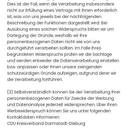
Dies ist der Fall, wenn die Verarbeitung insbesondere
nicht zur Erfüllung eines Vertrags mit Ihnen erforderlich
ist, was von uns jeweils bei der nachfolgenden
Beschreibung der Funktionen dargestellt wird. Bei
Ausübung eines solchen Widerspruchs bitten wir um
Darlegung der Gründe, weshalb wir Ihre
personenbezogenen Daten nicht wie von uns
durchgeführt verarbeiten sollten. Im Falle Ihres
begründeten Widerspruchs prüfen wir die Sachlage
und werden entweder die Datenverarbeitung einstellen
bzw. anpassen oder Ihnen unsere zwingenden
schutzwürdigen Gründe aufzeigen, aufgrund derer wir
die Verarbeitung fortführen.
(3) Selbstverständlich können Sie der Verarbeitung Ihrer
personenbezogenen Daten für Zwecke der Werbung
und Datenanalyse jederzeit widersprechen. Über Ihren
Werbewiderspruch können Sie uns unter folgenden
Kontaktdaten informieren:
CDU Kreisverband Darmstadt-Dieburg