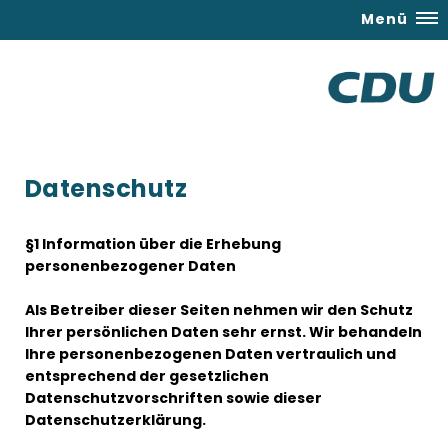
Menü
Datenschutz
§1 Information über die Erhebung
personenbezogener Daten
Als Betreiber dieser Seiten nehmen wir den Schutz
Ihrer persönlichen Daten sehr ernst. Wir behandeln
Ihre personenbezogenen Daten vertraulich und
entsprechend der gesetzlichen
Datenschutzvorschriften sowie dieser
Datenschutzerklärung.