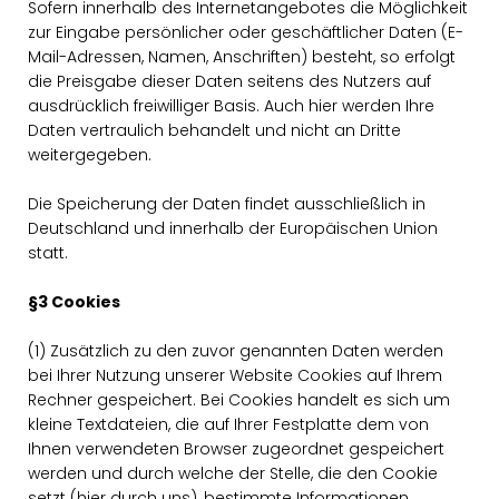
Sofern innerhalb des Internetangebotes die Möglichkeit
zur Eingabe persönlicher oder geschäftlicher Daten (E-
Mail-Adressen, Namen, Anschriften) besteht, so erfolgt
die Preisgabe dieser Daten seitens des Nutzers auf
ausdrücklich freiwilliger Basis. Auch hier werden Ihre
Daten vertraulich behandelt und nicht an Dritte
weitergegeben.
Die Speicherung der Daten findet ausschließlich in
Deutschland und innerhalb der Europäischen Union
statt.
§3 Cookies
(1) Zusätzlich zu den zuvor genannten Daten werden
bei Ihrer Nutzung unserer Website Cookies auf Ihrem
Rechner gespeichert. Bei Cookies handelt es sich um
kleine Textdateien, die auf Ihrer Festplatte dem von
Ihnen verwendeten Browser zugeordnet gespeichert
werden und durch welche der Stelle, die den Cookie
setzt (hier durch uns), bestimmte Informationen