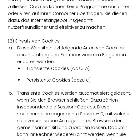
zufließen. Cookies können keine Programme ausführen
oder Viren auf Ihren Computer übertragen. Sie dienen
dazu, das Internetangebot insgesamt
nutzerfreundlicher und effektiver zu machen.
(2) Einsatz von Cookies:
Diese Website nutzt folgende Arten von Cookies,
deren Umfang und Funktionsweise im Folgenden
erläutert werden:
Transiente Cookies (dazu b)
Persistente Cookies (dazu c).
Transiente Cookies werden automatisiert gelöscht,
wenn Sie den Browser schließen. Dazu zählen
insbesondere die Session-Cookies. Diese
speichern eine sogenannte Session-ID, mit welcher
sich verschiedene Anfragen Ihres Browsers der
gemeinsamen Sitzung zuordnen lassen. Dadurch
kann Ihr Rechner wiedererkannt werden, wenn Sie